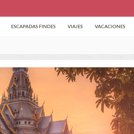
ESCAPADAS FINDES
VIAJES
VACACIONES