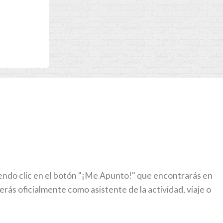
iendo clic en el botón "¡Me Apunto!" que encontrarás en
erás oficialmente como asistente de la actividad, viaje o