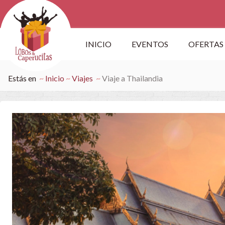
INICIO
EVENTOS
OFERTAS
Estás en
Inicio
Viajes
Viaje a Thailandia