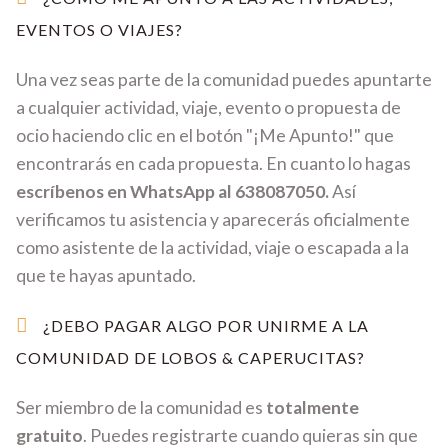
EVENTOS O VIAJES?
Una vez seas parte de la comunidad puedes apuntarte
a cualquier actividad, viaje, evento o propuesta de
ocio haciendo clic en el botón "¡Me Apunto!" que
encontrarás en cada propuesta. En cuanto lo hagas
escríbenos en WhatsApp al 638087050.
Así
verificamos tu asistencia y aparecerás oficialmente
como asistente de la actividad, viaje o escapada a la
que te hayas apuntado.
¿DEBO PAGAR ALGO POR UNIRME A LA
COMUNIDAD DE LOBOS & CAPERUCITAS?
Ser miembro de la comunidad es
totalmente
gratuito
. Puedes registrarte cuando quieras sin que