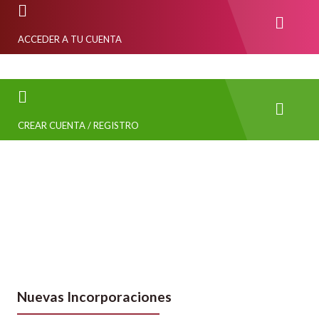
ACCEDER A TU CUENTA
CREAR CUENTA / REGISTRO
Nuevas Incorporaciones