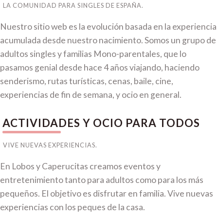
LA COMUNIDAD PARA SINGLES DE ESPAÑA.
Nuestro sitio web es la evolución basada en la experiencia
acumulada desde nuestro nacimiento. Somos un grupo de
adultos singles y familias Mono-parentales, que lo
pasamos genial desde hace 4 años viajando, haciendo
senderismo, rutas turísticas, cenas, baile, cine,
experiencias de fin de semana, y ocio en general.
ACTIVIDADES Y OCIO PARA TODOS
VIVE NUEVAS EXPERIENCIAS.
En Lobos y Caperucitas creamos eventos y
entretenimiento tanto para adultos como para los más
pequeños. El objetivo es disfrutar en familia. Vive nuevas
experiencias con los peques de la casa.