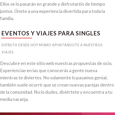
Ellos se lo pasarán en grande y disfrutaréis de tiempo
juntos. Únete a una experiencia divertida para toda la
familia.
EVENTOS Y VIAJES PARA SINGLES
DIFRUTA DESDE HOY MISMO APUNTÁNDOTE A NUESTROS
VIAJES.
Descubre en este sitio web nuestras propuestas de ocio.
Experiencias en las que conocerás a gente nueva
mientras te diviertes. No solamente lo pasamos genial,
también suele ocurrir que se crean nuevas parejas dentro
de la comunidad. No lo dudes, diviértete y encuentra a tu
medía naranja.