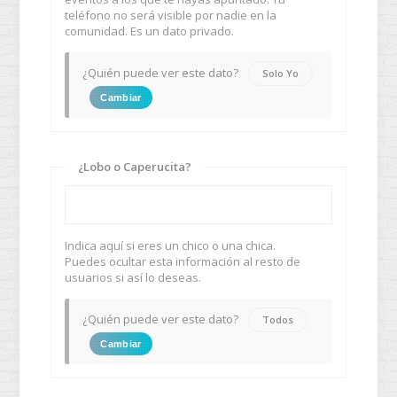
teléfono no será visible por nadie en la
comunidad. Es un dato privado.
¿Quién puede ver este dato?
Solo Yo
Cambiar
¿Lobo o Caperucita?
Indica aquí si eres un chico o una chica.
Puedes ocultar esta información al resto de
usuarios si así lo deseas.
¿Quién puede ver este dato?
Todos
Cambiar