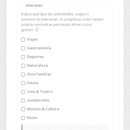
Intereses
Indica qué tipo de actividades, viajes o
eventos te interesan. Si completas este campo
podrás encontrar personas afines a tus
gustos. 🙂
Viajes
Gastronomía
Deportes
Naturaleza
Ocio Familiar
Fiesta
Cine & Teatro
Senderismo
Museos & Cultura
Relax