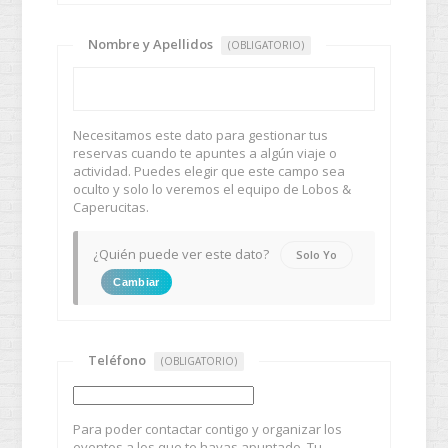
Nombre y Apellidos
(OBLIGATORIO)
Necesitamos este dato para gestionar tus
reservas cuando te apuntes a algún viaje o
actividad. Puedes elegir que este campo sea
oculto y solo lo veremos el equipo de Lobos &
Caperucitas.
¿Quién puede ver este dato?
Solo Yo
Cambiar
Teléfono
(OBLIGATORIO)
Para poder contactar contigo y organizar los
eventos a los que te hayas apuntado. Tu