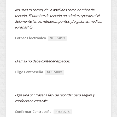
No uses tu correo, dni o apellidos como nombre de
usuario. El nombre de usuario no admite espacios ni Ñ.
Solamente letras, números, puntos y/o guiones medios.
¡Gracias! 🙂
Correo Electrónico
NECESARIO
El email no debe contener espacios.
Elige Contraseña
NECESARIO
Elige una contraseña facil de recordar pero segura y
escríbela en esta caja.
Confirmar Contraseña
NECESARIO