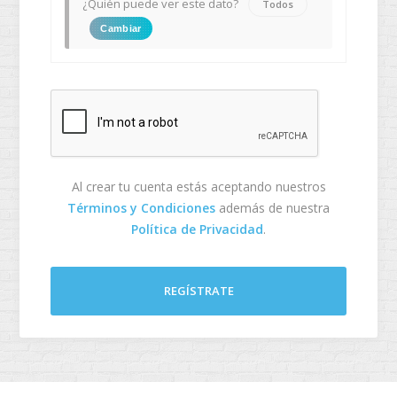
¿Quién puede ver este dato?
Todos
Cambiar
Al crear tu cuenta estás aceptando nuestros
Términos y Condiciones
además de nuestra
Política de Privacidad
.
REGÍSTRATE