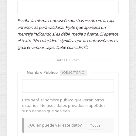
Escribe la misma contraseña que has escrito en la caja
anterior. Es para validarla. Fijate que aparezca un
mensaje indicando si es débil, media o fuerte. Si aparece
el texto "No coinciden" significa que la contraseña no es
igual en ambas cajas. Debe coincidir.
🙂
Datos De Perfil
Nombre Público
(OBLIGATORIO)
Este será el nombre público que veran otros
usuarios. No uses datos privados o apellidos
si no deseas que se vean.
¿Quién puede ver este dato?
Todos