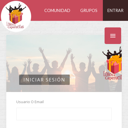
COMUNIDAD
GRUPOS
ENTRAR
INICIAR SESIÓN
Usuario O Email