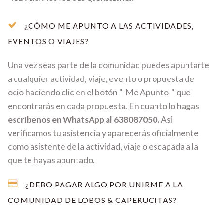
¿CÓMO ME APUNTO A LAS ACTIVIDADES,
EVENTOS O VIAJES?
Una vez seas parte de la comunidad puedes apuntarte
a cualquier actividad, viaje, evento o propuesta de
ocio haciendo clic en el botón "¡Me Apunto!" que
encontrarás en cada propuesta. En cuanto lo hagas
escríbenos en WhatsApp al 638087050.
Así
verificamos tu asistencia y aparecerás oficialmente
como asistente de la actividad, viaje o escapada a la
que te hayas apuntado.
¿DEBO PAGAR ALGO POR UNIRME A LA
COMUNIDAD DE LOBOS & CAPERUCITAS?