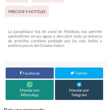
PRECIOS Y HOTELES
La paradisíaca isla de coral de Maldivas nos permite
zambullirnos en sus aguas y descubrir todo un universo
de arrecifes coralinos poblado por los más bellos y
exóticos peces del Océano Índico.
Facebook
Twitter
Mandar por
Mandar por
WhatsApp
Telegram