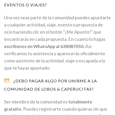
EVENTOS O VIAJES?
Una vez seas parte de la comunidad puedes apuntarte
a cualquier actividad, viaje, evento o propuesta de
ocio haciendo clic en el botón "¡Me Apunto!" que
encontrarás en cada propuesta. En cuanto lo hagas
escríbenos en WhatsApp al 638087050.
Así
verificamos tu asistencia y aparecerás oficialmente
como asistente de la actividad, viaje o escapada a la
que te hayas apuntado.
¿DEBO PAGAR ALGO POR UNIRME A LA
COMUNIDAD DE LOBOS & CAPERUCITAS?
Ser miembro de la comunidad es
totalmente
gratuito
. Puedes registrarte cuando quieras sin que