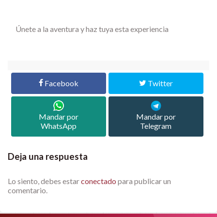
Únete a la aventura y haz tuya esta experiencia
Facebook
Twitter
Mandar por
Mandar por
WhatsApp
Telegram
Deja una respuesta
Lo siento, debes estar
conectado
para publicar un
comentario.