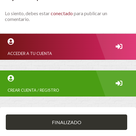
Lo siento, debes estar
conectado
para publicar un
comentario.
ACCEDER A TU CUENTA
CREAR CUENTA / REGISTRO
FINALIZADO