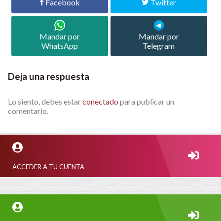
Facebook
Twitter
Mandar por
Mandar por
WhatsApp
Telegram
Deja una respuesta
Lo siento, debes estar
conectado
para publicar un
comentario.
ACCEDER A TU CUENTA