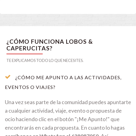
¿CÓMO FUNCIONA LOBOS &
CAPERUCITAS?
TE EXPLICAMOS TODO LO QUE NECESITES.
¿CÓMO ME APUNTO A LAS ACTIVIDADES,
EVENTOS O VIAJES?
Una vez seas parte de la comunidad puedes apuntarte
a cualquier actividad, viaje, evento o propuesta de
ocio haciendo clic en el botón "¡Me Apunto!" que
encontrarás en cada propuesta. En cuanto lo hagas