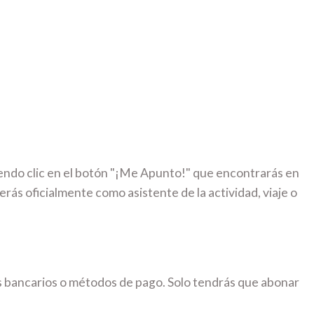
iendo clic en el botón "¡Me Apunto!" que encontrarás en
erás oficialmente como asistente de la actividad, viaje o
s bancarios o métodos de pago. Solo tendrás que abonar