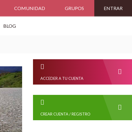
COMUNIDAD
GRUPOS
ENTRAR
BLOG
ACCEDER A TU CUENTA
CREAR CUENTA / REGISTRO