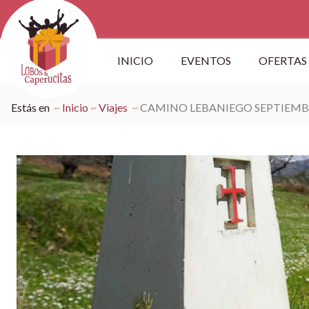
INICIO
EVENTOS
OFERTAS
Estás en
Inicio
Viajes
CAMINO LEBANIEGO SEPTIEMB