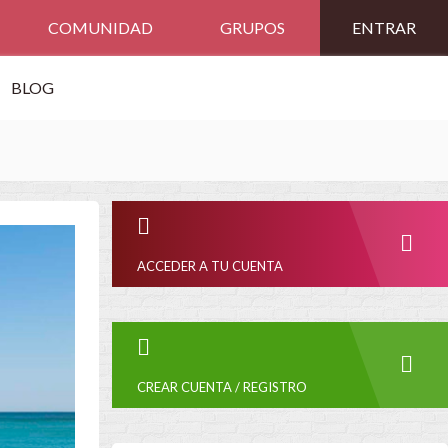
COMUNIDAD
GRUPOS
ENTRAR
BLOG
ACCEDER A TU CUENTA
CREAR CUENTA / REGISTRO