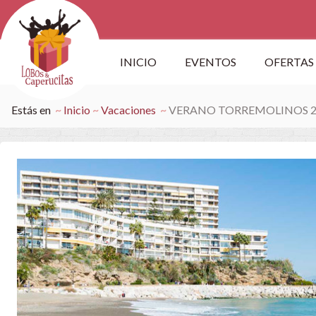
INICIO
EVENTOS
OFERTAS
Estás en
Inicio
Vacaciones
VERANO TORREMOLINOS 2