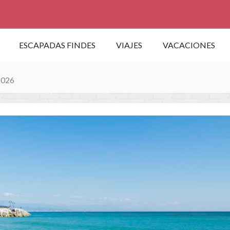
ESCAPADAS FINDES
VIAJES
VACACIONES
026