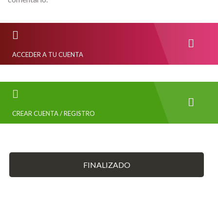
ACCEDER A TU CUENTA
CREAR CUENTA / REGISTRO
FINALIZADO