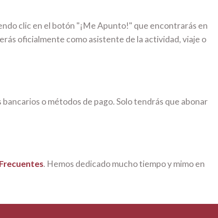
iendo clic en el botón "¡Me Apunto!" que encontrarás en
erás oficialmente como asistente de la actividad, viaje o
s bancarios o métodos de pago. Solo tendrás que abonar
 Frecuentes
. Hemos dedicado mucho tiempo y mimo en