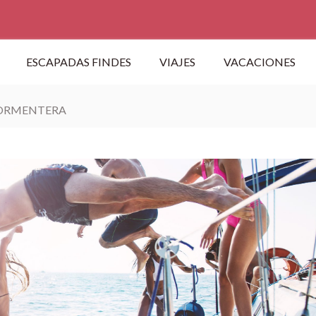
ESCAPADAS FINDES
VIAJES
VACACIONES
-FORMENTERA