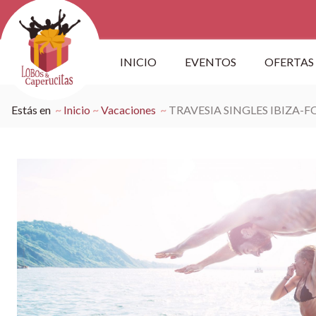
INICIO
EVENTOS
OFERTAS
Estás en
Inicio
Vacaciones
TRAVESIA SINGLES IBIZA