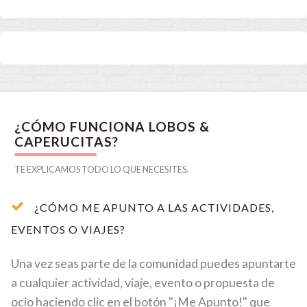
¿CÓMO FUNCIONA LOBOS &
CAPERUCITAS?
TE EXPLICAMOS TODO LO QUE NECESITES.
¿CÓMO ME APUNTO A LAS ACTIVIDADES,
EVENTOS O VIAJES?
Una vez seas parte de la comunidad puedes apuntarte
a cualquier actividad, viaje, evento o propuesta de
ocio haciendo clic en el botón "¡Me Apunto!" que