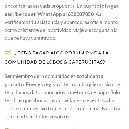
encontrarás en cada propuesta. En cuanto lo hagas
escríbenos en WhatsApp al 638087050.
Así
verificamos tu asistencia y aparecerás oficialmente
como asistente de la actividad, viaje o escapada a la
que te hayas apuntado.
¿DEBO PAGAR ALGO POR UNIRME A LA
COMUNIDAD DE LOBOS & CAPERUCITAS?
Ser miembro de la comunidad es
totalmente
gratuito
. Puedes registrarte cuando quieras sin que
te pidamos datos bancarios o métodos de pago. Solo
tendrás que abonar las actividades o eventos a los
que te apuntes. Sin trucos ni letra pequeña. Nuestra
prioridad sois todos vosotros.