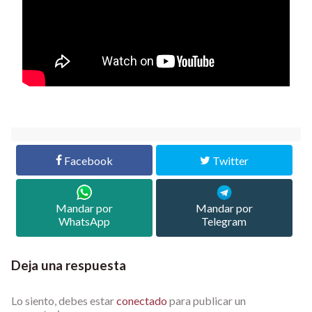
Facebook
Twitter
Mandar por
Mandar por
WhatsApp
Telegram
Deja una respuesta
Lo siento, debes estar
conectado
para publicar un