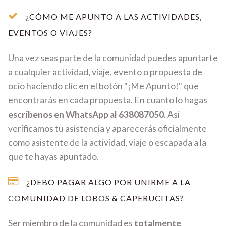
¿CÓMO ME APUNTO A LAS ACTIVIDADES,
EVENTOS O VIAJES?
Una vez seas parte de la comunidad puedes apuntarte
a cualquier actividad, viaje, evento o propuesta de
ocio haciendo clic en el botón "¡Me Apunto!" que
encontrarás en cada propuesta. En cuanto lo hagas
escríbenos en WhatsApp al 638087050.
Así
verificamos tu asistencia y aparecerás oficialmente
como asistente de la actividad, viaje o escapada a la
que te hayas apuntado.
¿DEBO PAGAR ALGO POR UNIRME A LA
COMUNIDAD DE LOBOS & CAPERUCITAS?
Ser miembro de la comunidad es
totalmente