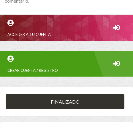
comentario.
ACCEDER A TU CUENTA
CREAR CUENTA / REGISTRO
FINALIZADO