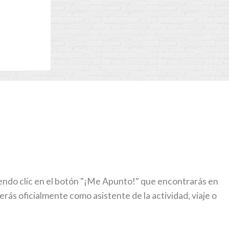
iendo clic en el botón "¡Me Apunto!" que encontrarás en
erás oficialmente como asistente de la actividad, viaje o