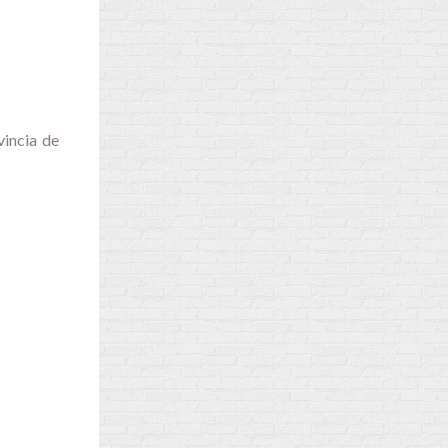
vincia de