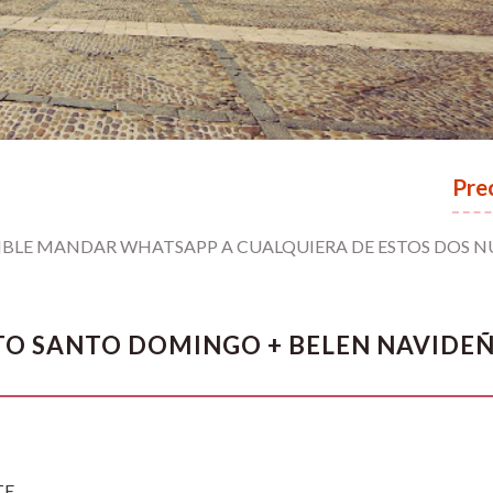
Pre
DIBLE MANDAR WHATSAPP A CUALQUIERA DE ESTOS DOS 
NTO SANTO DOMINGO + BELEN NAVIDE
TE