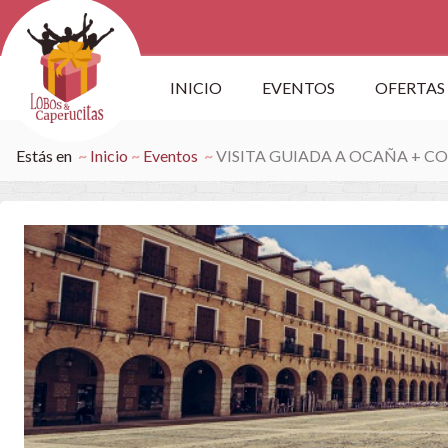
INICIO
EVENTOS
OFERTAS
Estás en
Inicio
Eventos
VISITA GUIADA A OCAÑA + 