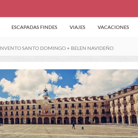
ESCAPADAS FINDES
VIAJES
VACACIONES
CONVENTO SANTO DOMINGO + BELEN NAVIDEÑO