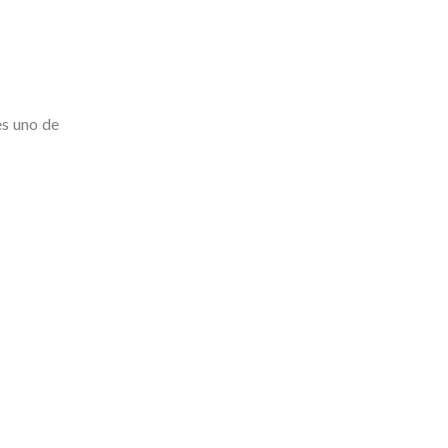
es uno de