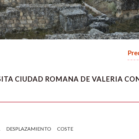
Pre
SITA CIUDAD ROMANA DE VALERIA CO
A
DESPLAZAMIENTO
COSTE