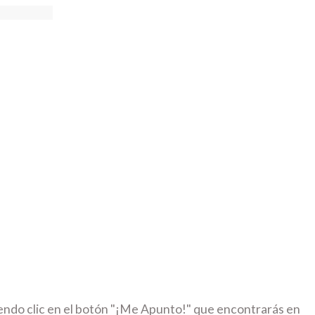
iendo clic en el botón "¡Me Apunto!" que encontrarás en