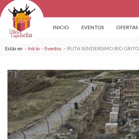
INICIO
EVENTOS
OFERTAS
Estás en
Inicio
Eventos
RUTA SENDERISMO RIO GRITO