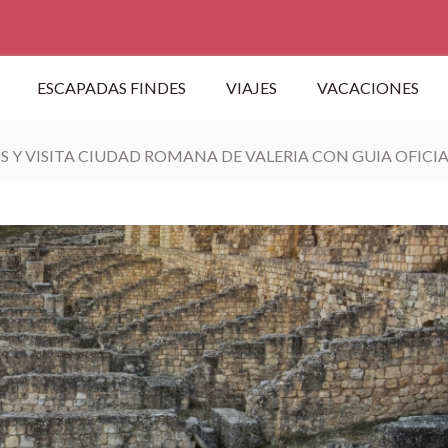
ESCAPADAS FINDES
VIAJES
VACACIONES
S Y VISITA CIUDAD ROMANA DE VALERIA CON GUIA OFICI