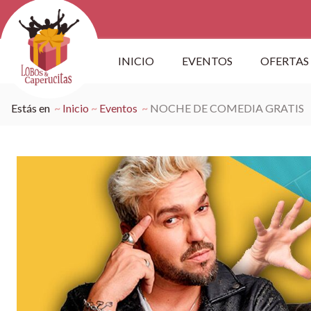
INICIO
EVENTOS
OFERTAS
Estás en
Inicio
Eventos
NOCHE DE COMEDIA GRATIS