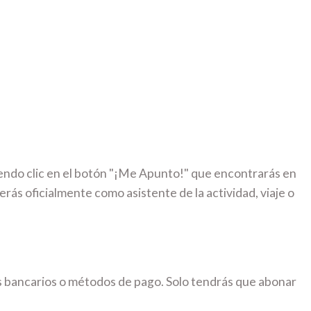
iendo clic en el botón "¡Me Apunto!" que encontrarás en
erás oficialmente como asistente de la actividad, viaje o
s bancarios o métodos de pago. Solo tendrás que abonar