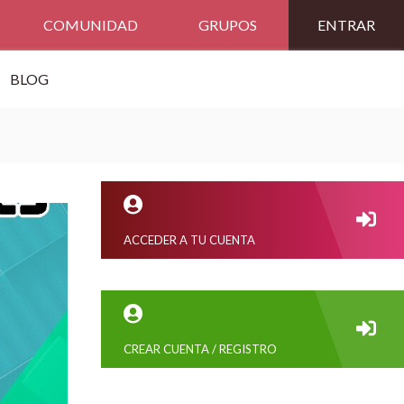
COMUNIDAD
GRUPOS
ENTRAR
BLOG
ACCEDER A TU CUENTA
CREAR CUENTA / REGISTRO