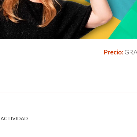
Precio:
GRA
ACTIVIDAD