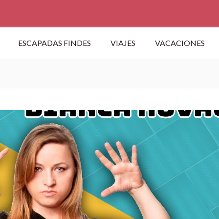
ESCAPADAS FINDES
VIAJES
VACACIONES