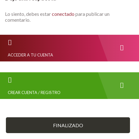
Lo siento, debes estar
conectado
para publicar un
comentario.
ACCEDER A TU CUENTA
CREAR CUENTA / REGISTRO
FINALIZADO