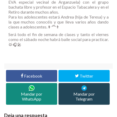
EVA especial vecinal de Arganzuela) con el grupo
bachata libre y profesor en el Espacio Tabacalera y en el
Retiro durante muchos años.
Para los adolescentes estará Andrea (hija de Teresa) y a
la que muchos conocéis y que lleva varios años dando
clases a adolescentes.👩‍🦰👨
Será todo el fin de semana de clases y tanto el viernes
como el sábado noche habrá baile social para practicar.
🥁🎧🎤
Facebook
Twitter
Mandar por
Mandar por
WhatsApp
Telegram
Deja una respuesta