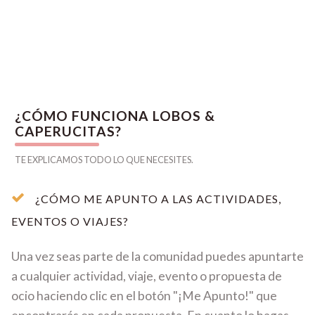
¿CÓMO FUNCIONA LOBOS &
CAPERUCITAS?
TE EXPLICAMOS TODO LO QUE NECESITES.
¿CÓMO ME APUNTO A LAS ACTIVIDADES,
EVENTOS O VIAJES?
Una vez seas parte de la comunidad puedes apuntarte
a cualquier actividad, viaje, evento o propuesta de
ocio haciendo clic en el botón "¡Me Apunto!" que