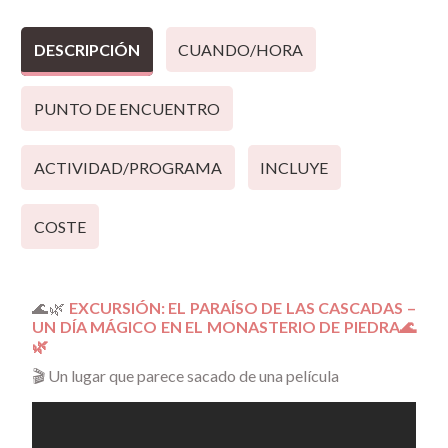
DESCRIPCIÓN
CUANDO/HORA
PUNTO DE ENCUENTRO
ACTIVIDAD/PROGRAMA
INCLUYE
COSTE
🌊🌿
EXCURSIÓN: EL PARAÍSO DE LAS CASCADAS –
UN DÍA MÁGICO EN EL MONASTERIO DE PIEDRA🌊
🌿
🎬 Un lugar que parece sacado de una película