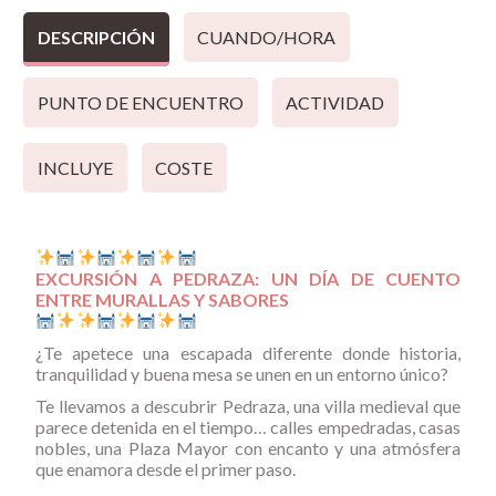
DESCRIPCIÓN
CUANDO/HORA
PUNTO DE ENCUENTRO
ACTIVIDAD
INCLUYE
COSTE
EXCURSIÓN A PEDRAZA: UN DÍA DE CUENTO
ENTRE MURALLAS Y SABORES
¿Te apetece una escapada diferente donde historia,
tranquilidad y buena mesa se unen en un entorno único?
Te llevamos a descubrir Pedraza, una villa medieval que
parece detenida en el tiempo… calles empedradas, casas
nobles, una Plaza Mayor con encanto y una atmósfera
que enamora desde el primer paso.