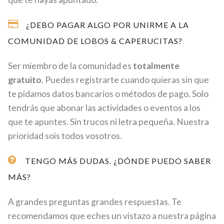
¿DEBO PAGAR ALGO POR UNIRME A LA
COMUNIDAD DE LOBOS & CAPERUCITAS?
Ser miembro de la comunidad es
totalmente
gratuito
. Puedes registrarte cuando quieras sin que
te pidamos datos bancarios o métodos de pago. Solo
tendrás que abonar las actividades o eventos a los
que te apuntes. Sin trucos ni letra pequeña. Nuestra
prioridad sois todos vosotros.
TENGO MÁS DUDAS. ¿DÓNDE PUEDO SABER
MÁS?
A grandes preguntas grandes respuestas. Te
recomendamos que eches un vistazo a nuestra página