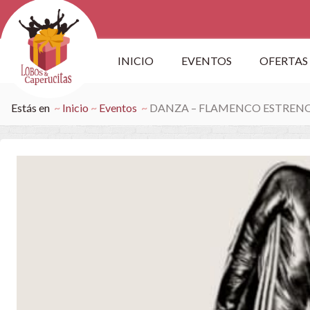
INICIO
EVENTOS
OFERTAS
Estás en
Inicio
Eventos
DANZA – FLAMENCO ESTREN