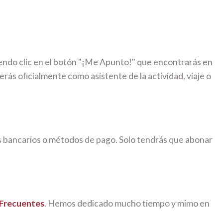
iendo clic en el botón "¡Me Apunto!" que encontrarás en
erás oficialmente como asistente de la actividad, viaje o
s bancarios o métodos de pago. Solo tendrás que abonar
 Frecuentes
. Hemos dedicado mucho tiempo y mimo en