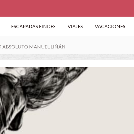
ESCAPADAS FINDES
VIAJES
VACACIONES
O ABSOLUTO MANUEL LIÑÁN