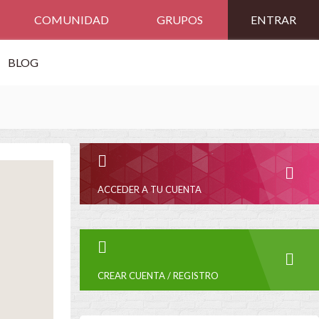
COMUNIDAD
GRUPOS
ENTRAR
BLOG
ACCEDER A TU CUENTA
CREAR CUENTA / REGISTRO