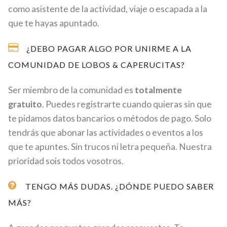
como asistente de la actividad, viaje o escapada a la
que te hayas apuntado.
¿DEBO PAGAR ALGO POR UNIRME A LA
COMUNIDAD DE LOBOS & CAPERUCITAS?
Ser miembro de la comunidad es
totalmente
gratuito
. Puedes registrarte cuando quieras sin que
te pidamos datos bancarios o métodos de pago. Solo
tendrás que abonar las actividades o eventos a los
que te apuntes. Sin trucos ni letra pequeña. Nuestra
prioridad sois todos vosotros.
TENGO MÁS DUDAS. ¿DÓNDE PUEDO SABER
MÁS?