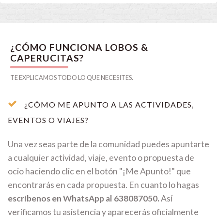
¿CÓMO FUNCIONA LOBOS &
CAPERUCITAS?
TE EXPLICAMOS TODO LO QUE NECESITES.
¿CÓMO ME APUNTO A LAS ACTIVIDADES,
EVENTOS O VIAJES?
Una vez seas parte de la comunidad puedes apuntarte
a cualquier actividad, viaje, evento o propuesta de
ocio haciendo clic en el botón "¡Me Apunto!" que
encontrarás en cada propuesta. En cuanto lo hagas
escríbenos en WhatsApp al 638087050.
Así
verificamos tu asistencia y aparecerás oficialmente