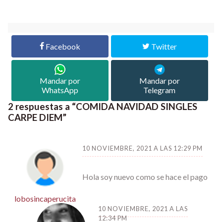
Facebook
Twitter
Mandar por
Mandar por
WhatsApp
Telegram
2 respuestas a “COMIDA NAVIDAD SINGLES
CARPE DIEM”
10 NOVIEMBRE, 2021 A LAS 12:29 PM
Hola soy nuevo como se hace el pago
lobosincaperucita
10 NOVIEMBRE, 2021 A LAS
12:34 PM