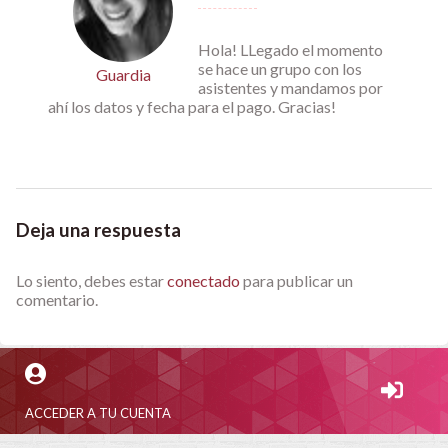
Hola! LLegado el momento
se hace un grupo con los
Guardia
asistentes y mandamos por
ahí los datos y fecha para el pago. Gracias!
Deja una respuesta
Lo siento, debes estar
conectado
para publicar un
comentario.
ACCEDER A TU CUENTA