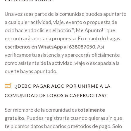
Una vez seas parte de la comunidad puedes apuntarte
a cualquier actividad, viaje, evento o propuesta de
ocio haciendo clic en el botón "¡Me Apunto!" que
encontrarás en cada propuesta. En cuanto lo hagas
escríbenos en WhatsApp al 638087050.
Así
verificamos tu asistencia y aparecerás oficialmente
como asistente de la actividad, viaje o escapada a la
que te hayas apuntado.
¿DEBO PAGAR ALGO POR UNIRME A LA
COMUNIDAD DE LOBOS & CAPERUCITAS?
Ser miembro de la comunidad es
totalmente
gratuito
. Puedes registrarte cuando quieras sin que
te pidamos datos bancarios o métodos de pago. Solo