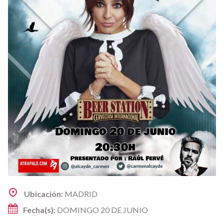
Ubicación:
MADRID
Fecha(s):
DOMINGO 20 DE JUNIO