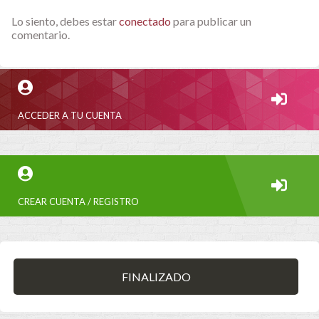
Lo siento, debes estar
conectado
para publicar un
comentario.
ACCEDER A TU CUENTA
CREAR CUENTA / REGISTRO
FINALIZADO