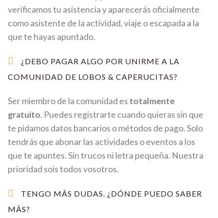
verificamos tu asistencia y aparecerás oficialmente
como asistente de la actividad, viaje o escapada a la
que te hayas apuntado.
¿DEBO PAGAR ALGO POR UNIRME A LA
COMUNIDAD DE LOBOS & CAPERUCITAS?
Ser miembro de la comunidad es
totalmente
gratuito
. Puedes registrarte cuando quieras sin que
te pidamos datos bancarios o métodos de pago. Solo
tendrás que abonar las actividades o eventos a los
que te apuntes. Sin trucos ni letra pequeña. Nuestra
prioridad sois todos vosotros.
TENGO MÁS DUDAS. ¿DÓNDE PUEDO SABER
MÁS?