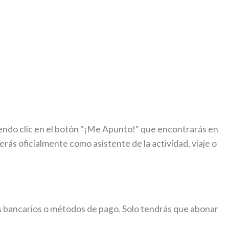
iendo clic en el botón "¡Me Apunto!" que encontrarás en
erás oficialmente como asistente de la actividad, viaje o
s bancarios o métodos de pago. Solo tendrás que abonar