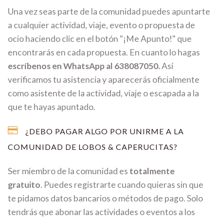
Una vez seas parte de la comunidad puedes apuntarte
a cualquier actividad, viaje, evento o propuesta de
ocio haciendo clic en el botón "¡Me Apunto!" que
encontrarás en cada propuesta. En cuanto lo hagas
escríbenos en WhatsApp al 638087050.
Así
verificamos tu asistencia y aparecerás oficialmente
como asistente de la actividad, viaje o escapada a la
que te hayas apuntado.
¿DEBO PAGAR ALGO POR UNIRME A LA
COMUNIDAD DE LOBOS & CAPERUCITAS?
Ser miembro de la comunidad es
totalmente
gratuito
. Puedes registrarte cuando quieras sin que
te pidamos datos bancarios o métodos de pago. Solo
tendrás que abonar las actividades o eventos a los