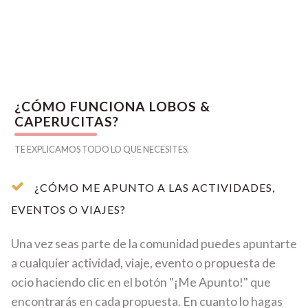
¿CÓMO FUNCIONA LOBOS &
CAPERUCITAS?
TE EXPLICAMOS TODO LO QUE NECESITES.
¿CÓMO ME APUNTO A LAS ACTIVIDADES,
EVENTOS O VIAJES?
Una vez seas parte de la comunidad puedes apuntarte
a cualquier actividad, viaje, evento o propuesta de
ocio haciendo clic en el botón "¡Me Apunto!" que
encontrarás en cada propuesta. En cuanto lo hagas