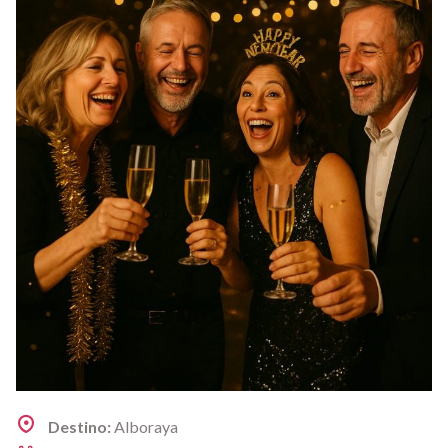
Destino:
Alboraya