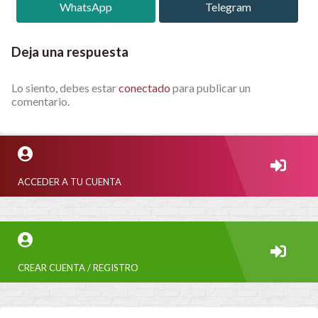
WhatsApp
Telegram
Deja una respuesta
Lo siento, debes estar
conectado
para publicar un
comentario.
ACCEDER A TU CUENTA
CREAR CUENTA / REGISTRO