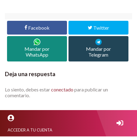
Facebook
Twitter
Mandar por
Mandar por
WhatsApp
Telegram
Deja una respuesta
Lo siento, debes estar
conectado
para publicar un
comentario.
ACCEDER A TU CUENTA