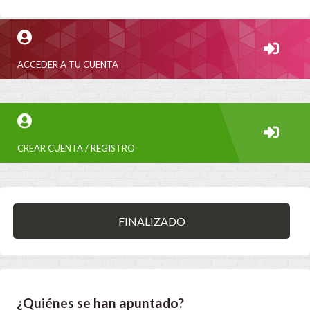
ACCEDER A TU CUENTA
CREAR CUENTA / REGISTRO
FINALIZADO
¿Quiénes se han apuntado?