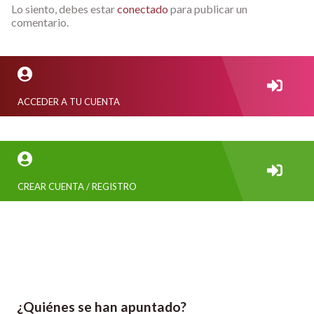
Lo siento, debes estar
conectado
para publicar un
comentario.
ACCEDER A TU CUENTA
CREAR CUENTA / REGISTRO
¿Quiénes se han apuntado?