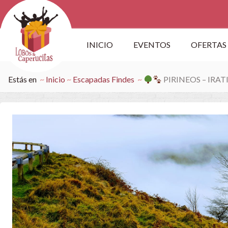
INICIO
EVENTOS
OFERTAS
Estás en
Inicio
Escapadas Findes
PIRINEOS – IRAT