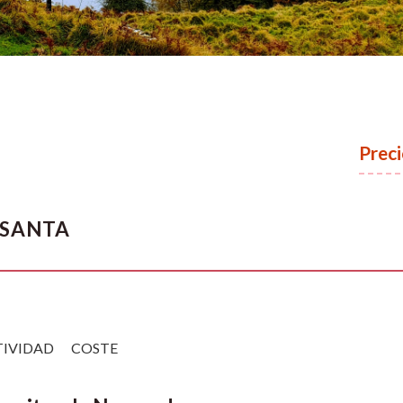
Preci
SANTA
TIVIDAD
COSTE