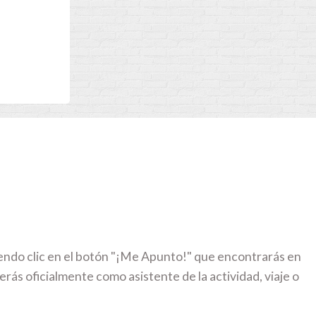
iendo clic en el botón "¡Me Apunto!" que encontrarás en
erás oficialmente como asistente de la actividad, viaje o